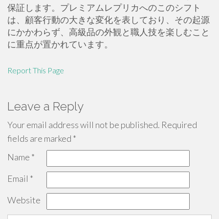
保証します。プレミアムレプリカへのこのシフト
は、顧客行動の大きな変化を表しており、その起源
にかかわらず、高級品の外観と職人技を楽しむこと
に重点が置かれています。
Report This Page
Leave a Reply
Your email address will not be published.
Required
fields are marked
*
Name
*
Email
*
Website